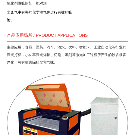
氧化剂做吸附剂，能对烟
尘废气中有害的化学性气体进行有效的吸
附。
产品应用场所 / PRODUCT APPLICATIONS
主要应用：食品、医药、汽车、酒水、饮料、智能卡、工业自动化等行业的
激光打标，小功率激光焊接、切割、雕刻等激光加工过程所产生的较多烟雾
净化，可有效去除粉尘和气味。