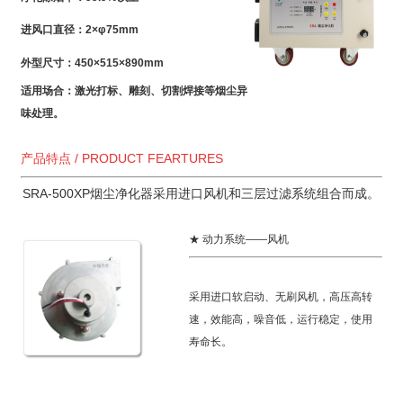
进风口直径：2×φ75mm
外型尺寸：450×515×890mm
适用场合：激光打标、雕刻、切割焊接等烟尘异
味处理。
产品特点 / PRODUCT FEARTURES
SRA-500XP烟尘净化器采用进口风机和三层过滤系统组合而成。
★ 动力系统——风机
采用进口软启动、无刷风机，高压高转
速，效能高，噪音低，运行稳定，使用
寿命长。