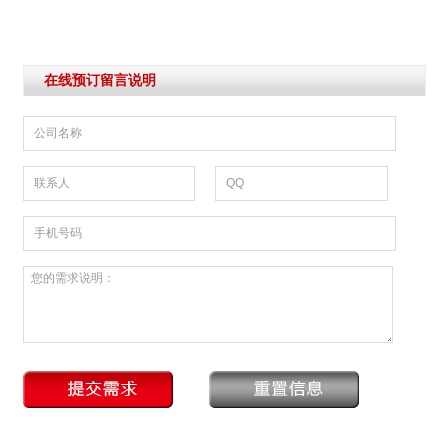
在线预订留言说明