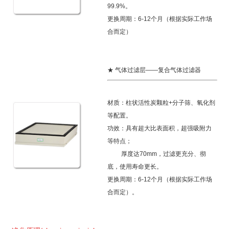
99.9%。
更换周期：6-12个月（根据实际工作场
合而定）
★ 气体过滤层——复合气体过滤器
材质：柱状活性炭颗粒+分子筛、氧化剂
等配置。
功效：具有超大比表面积，超强吸附力
等特点；
厚度达70mm，过滤更充分、彻
底，使用寿命更长。
更换周期：6-12个月（根据实际工作场
合而定）。