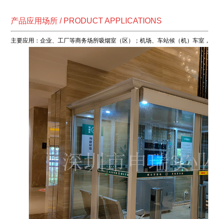
产品应用场所 / PRODUCT APPLICATIONS
主要应用：企业、工厂等商务场所吸烟室（区）；机场、车站候（机）车室，VI