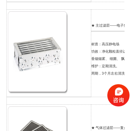
★ 主过滤层——电子集
材质：高压静电场
功效：净化颗粒直径达0.
香烟烟雾、 细菌、 飘尘
维护：定期清洗。
周期，3个月左右清洗一
★ 气体过滤层——复合