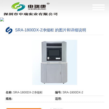
SRA-1800DX-2净烟柜 的图片和详细说明
名称:
SRA-1800DX-2净烟柜
编号:
SRA-1800DX-2
规格:
适用: