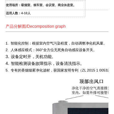
使用场所：吸烟室、候车室、会议室、商业休息室。
适用人数：4-10人
产品分解图/Decomposition graph
1. 智能化控制：根据室内空气污染程度，自动调整净化机风量。
2. 人体感应模式：360°全方位无死角自动感应设备开关。
3. 设备定时开，关机功能。
4. 智能检测设备故障指示，设备清洗指示。
5. 专有的香烟烟雾净化滤材，获国家发明专利（ZL 2015 1 0053268