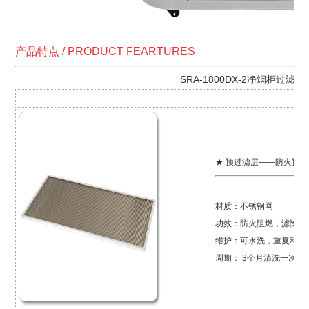
产品特点 / PRODUCT FEARTURES
SRA-1800DX-2净烟柜过滤系
★ 预过滤层——防火预
材质：不锈钢网
功效：防火阻燃，滤
维护：可水洗，重复利用
周期： 3个月清洗一