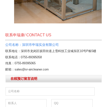
联系申瑞康/ CONTACT US
公司名称：深圳市申瑞实业有限公司
联系地址：深圳市龙岗区坂田街道上雪科技工业城东区10号P栋5楼
联系电话：0755-89395058
传真：0755-89395065
邮箱：sales@sr-aircleaner.com
在线预订留言说明