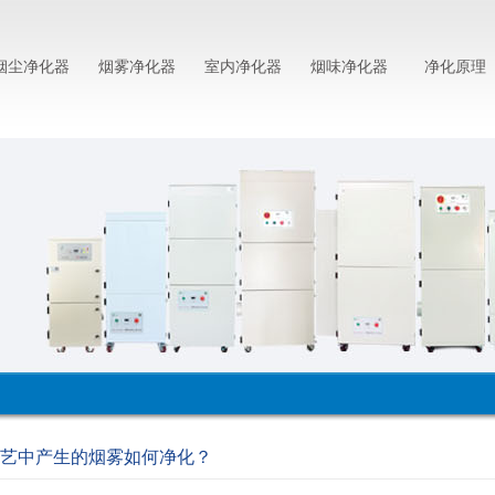
烟尘净化器
烟雾净化器
室内净化器
烟味净化器
净化原理
艺中产生的烟雾如何净化？