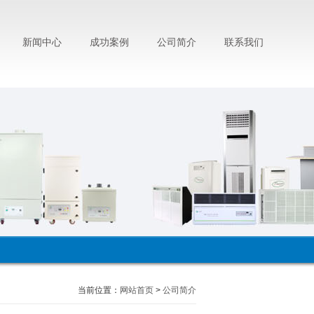
新闻中心
成功案例
公司简介
联系我们
当前位置：
网站首页
>
公司简介