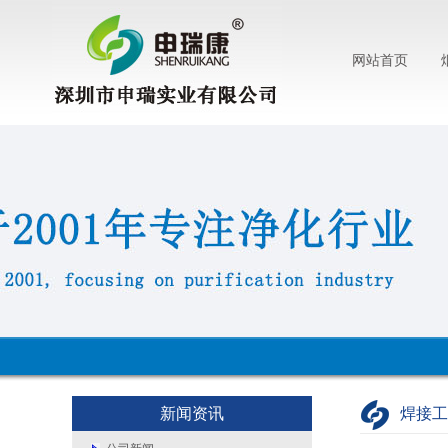
网站首页
新闻资讯
焊接工