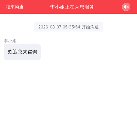
李小姐正在为您服务
结束沟通
2026-08-07 05:35:54 开始沟通
李小姐
欢迎您来咨询