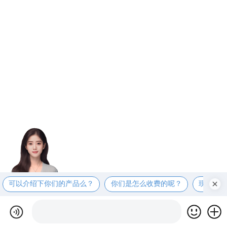
可以介绍下你们的产品么？
你们是怎么收费的呢？
现在有