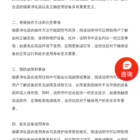
合适的烟雾净化器以及正确使用设备具有重要意义。
二、掌握操作方法和注意事项
烟雾净化器的操作方法可能因型号而异，阅读说明书可以帮助用户了解
如何正确安装、使用和维护设备。此外，说明书中还会列出一些注意事
项，如避免在高温环境下使用、定期更换滤芯等，这些信息对于确保设
备的正常运行和延长使用寿命至关重要。
三、预防故障和事故
烟雾净化器在使用过程中可能会出现故障或事故，阅读说明书可以帮助
用户了解设备的常见故障及排除方法，从而避免因操作不当导致的设备
损坏或人身伤害。同时，说明书中还会提供一些安全提示，如避免触摸
高温部件、定期检查电源线等，这些信息对于确保用户的安全非常重
要。
四、延长设备使用寿命
烟雾净化器的使用寿命与其维护保养密切相关。阅读说明书可以帮助用
户了解设备的保养要求和方法，如定期清洁滤芯、更换滤网等，从而延