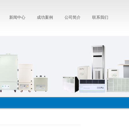
新闻中心
成功案例
公司简介
联系我们