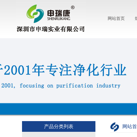
网站首页
产品分类列表
网站首