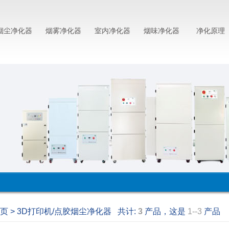
烟尘净化器
烟雾净化器
室内净化器
烟味净化器
净化原理
页 > 3D打印机/点胶烟尘净化器 共计:
3
产品，这是
1--3
产品